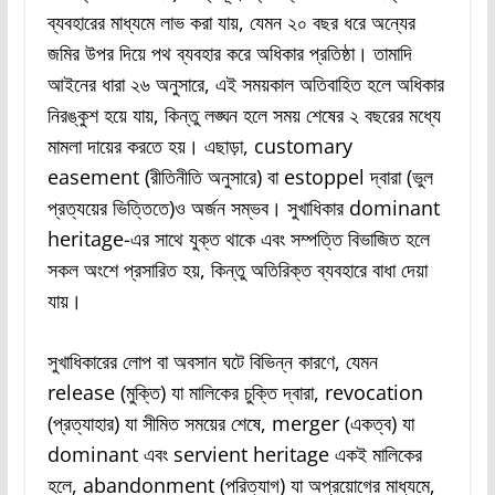
ব্যবহারের মাধ্যমে লাভ করা যায়, যেমন ২০ বছর ধরে অন্যের
জমির উপর দিয়ে পথ ব্যবহার করে অধিকার প্রতিষ্ঠা। তামাদি
আইনের ধারা ২৬ অনুসারে, এই সময়কাল অতিবাহিত হলে অধিকার
নিরঙ্কুশ হয়ে যায়, কিন্তু লঙ্ঘন হলে সময় শেষের ২ বছরের মধ্যে
মামলা দায়ের করতে হয়। এছাড়া, customary
easement (রীতিনীতি অনুসারে) বা estoppel দ্বারা (ভুল
প্রত্যয়ের ভিত্তিতে)ও অর্জন সম্ভব। সুখাধিকার dominant
heritage-এর সাথে যুক্ত থাকে এবং সম্পত্তি বিভাজিত হলে
সকল অংশে প্রসারিত হয়, কিন্তু অতিরিক্ত ব্যবহারে বাধা দেয়া
যায়।
সুখাধিকারের লোপ বা অবসান ঘটে বিভিন্ন কারণে, যেমন
release (মুক্তি) যা মালিকের চুক্তি দ্বারা, revocation
(প্রত্যাহার) যা সীমিত সময়ের শেষে, merger (একত্ব) যা
dominant এবং servient heritage একই মালিকের
হলে, abandonment (পরিত্যাগ) যা অপ্রয়োগের মাধ্যমে,