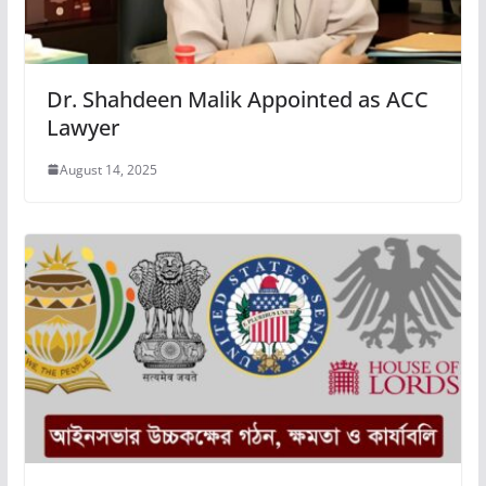
Dr. Shahdeen Malik Appointed as ACC
Lawyer
August 14, 2025