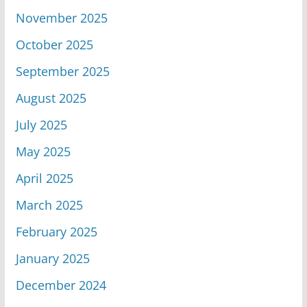
November 2025
October 2025
September 2025
August 2025
July 2025
May 2025
April 2025
March 2025
February 2025
January 2025
December 2024