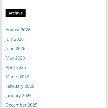
Archive
August 2026
July 2026
June 2026
May 2026
April 2026
March 2026
February 2026
January 2026
December 2025