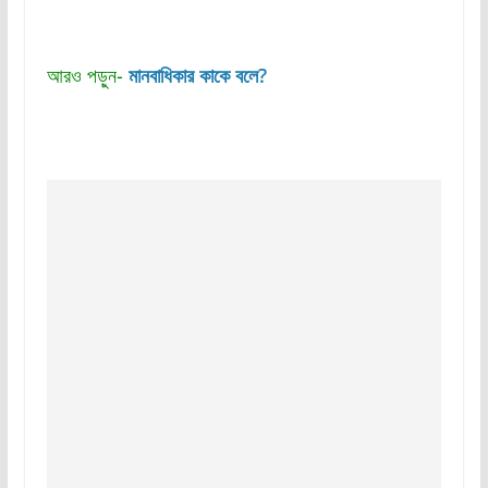
আরও পড়ুন-
মানবাধিকার কাকে বলে?