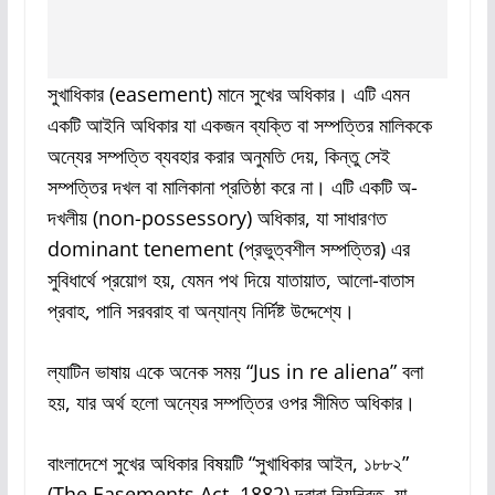
সুখাধিকার (easement) মানে সুখের অধিকার। এটি এমন
একটি আইনি অধিকার যা একজন ব্যক্তি বা সম্পত্তির মালিককে
অন্যের সম্পত্তি ব্যবহার করার অনুমতি দেয়, কিন্তু সেই
সম্পত্তির দখল বা মালিকানা প্রতিষ্ঠা করে না। এটি একটি অ-
দখলীয় (non-possessory) অধিকার, যা সাধারণত
dominant tenement (প্রভুত্বশীল সম্পত্তির) এর
সুবিধার্থে প্রয়োগ হয়, যেমন পথ দিয়ে যাতায়াত, আলো-বাতাস
প্রবাহ, পানি সরবরাহ বা অন্যান্য নির্দিষ্ট উদ্দেশ্যে।
ল্যাটিন ভাষায় একে অনেক সময় “Jus in re aliena” বলা
হয়, যার অর্থ হলো অন্যের সম্পত্তির ওপর সীমিত অধিকার।
বাংলাদেশে সুখের অধিকার বিষয়টি “সুখাধিকার আইন, ১৮৮২”
(
The Easements Act, 1882
) দ্বারা নিয়ন্ত্রিত, যা