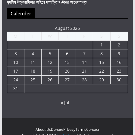
মুসলিম উত্তরাধিকার আইনে সম্পত্তি বণ্টনের আদ্যোপান্ত
Calender
August 2026
M
T
W
T
F
S
S
1
2
3
4
5
6
7
8
9
10
11
12
13
14
15
16
17
18
19
20
21
22
23
24
25
26
27
28
29
30
31
« Jul
About Us
Donate
Privacy
Terms
Contact