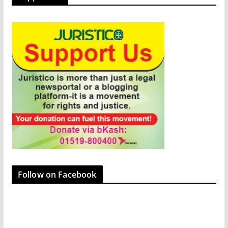
Follow on Facebook