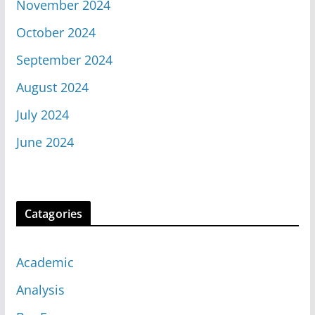
November 2024
October 2024
September 2024
August 2024
July 2024
June 2024
Catagories
Academic
Analysis