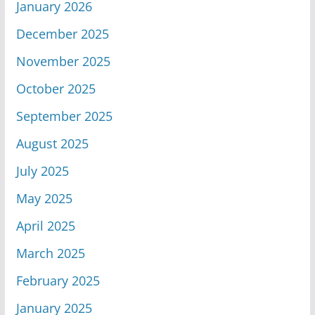
January 2026
December 2025
November 2025
October 2025
September 2025
August 2025
July 2025
May 2025
April 2025
March 2025
February 2025
January 2025