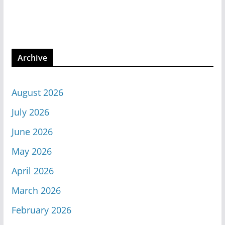
Archive
August 2026
July 2026
June 2026
May 2026
April 2026
March 2026
February 2026