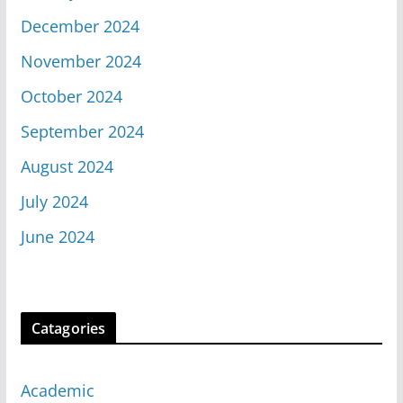
December 2024
November 2024
October 2024
September 2024
August 2024
July 2024
June 2024
Catagories
Academic