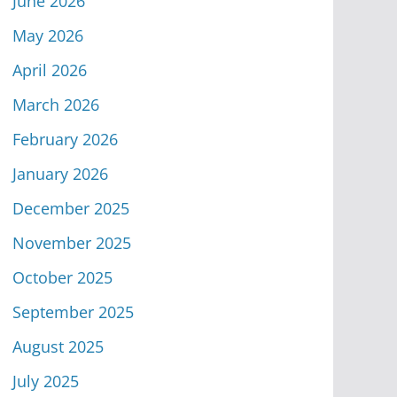
June 2026
May 2026
April 2026
March 2026
February 2026
January 2026
December 2025
November 2025
October 2025
September 2025
August 2025
July 2025