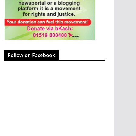
Follow on Facebook