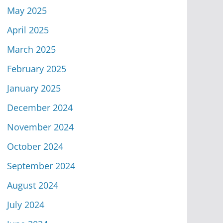
May 2025
April 2025
March 2025
February 2025
January 2025
December 2024
November 2024
October 2024
September 2024
August 2024
July 2024