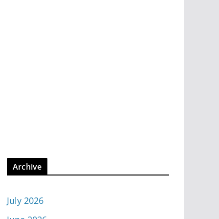
Archive
July 2026