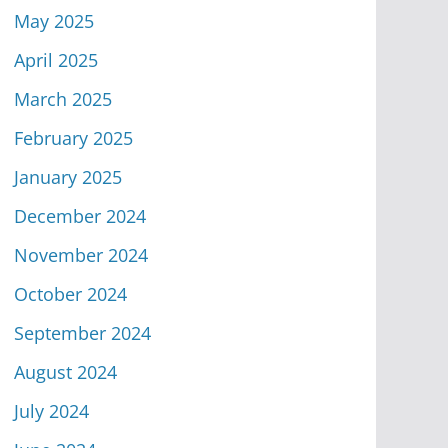
May 2025
April 2025
March 2025
February 2025
January 2025
December 2024
November 2024
October 2024
September 2024
August 2024
July 2024