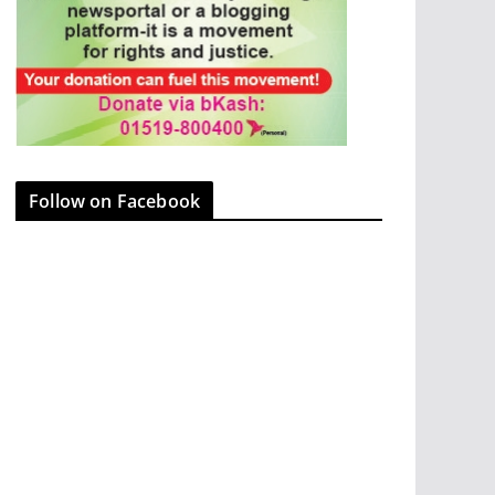
Follow on Facebook