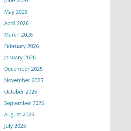
June 2026
May 2026
April 2026
March 2026
February 2026
January 2026
December 2025
November 2025
October 2025
September 2025
August 2025
July 2025