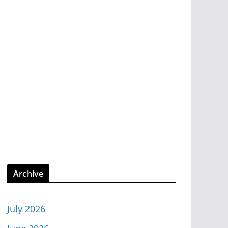
Archive
July 2026