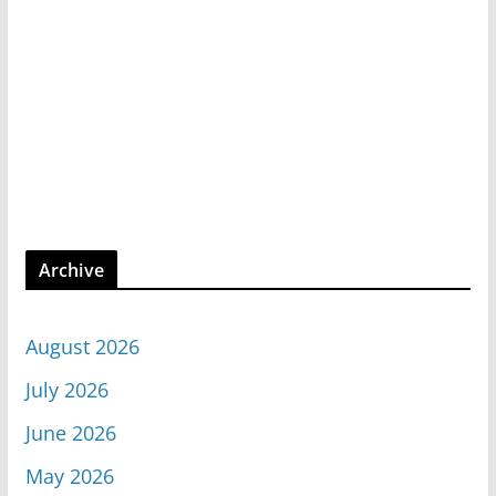
Archive
August 2026
July 2026
June 2026
May 2026