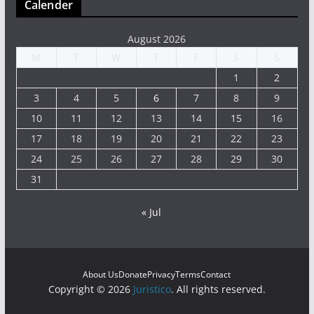
Calender
August 2026
M
T
W
T
F
S
S
1
2
3
4
5
6
7
8
9
10
11
12
13
14
15
16
17
18
19
20
21
22
23
24
25
26
27
28
29
30
31
« Jul
About Us
Donate
Privacy
Terms
Contact
Copyright © 2026
Juristico
. All rights reserved.