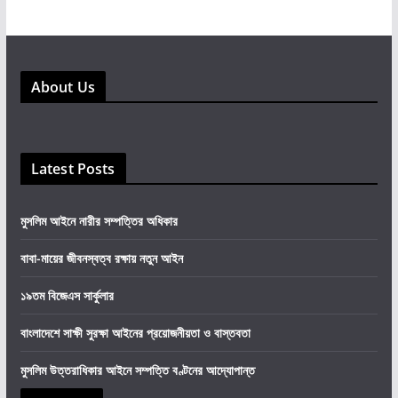
About Us
Latest Posts
মুসলিম আইনে নারীর সম্পত্তির অধিকার
বাবা-মায়ের জীবনস্বত্ব রক্ষায় নতুন আইন
১৯তম বিজেএস সার্কুলার
বাংলাদেশে সাক্ষী সুরক্ষা আইনের প্রয়োজনীয়তা ও বাস্তবতা
মুসলিম উত্তরাধিকার আইনে সম্পত্তি বণ্টনের আদ্যোপান্ত