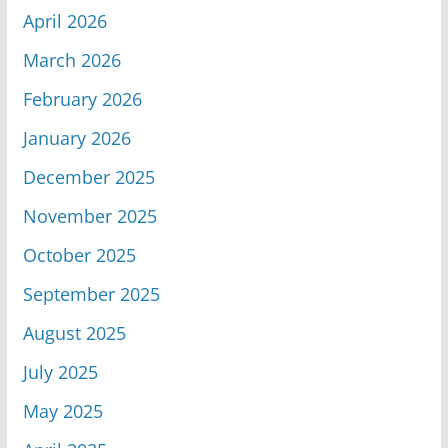
April 2026
March 2026
February 2026
January 2026
December 2025
November 2025
October 2025
September 2025
August 2025
July 2025
May 2025