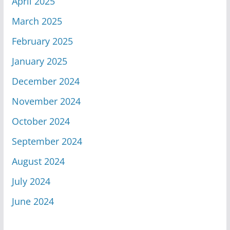
April 2025
March 2025
February 2025
January 2025
December 2024
November 2024
October 2024
September 2024
August 2024
July 2024
June 2024