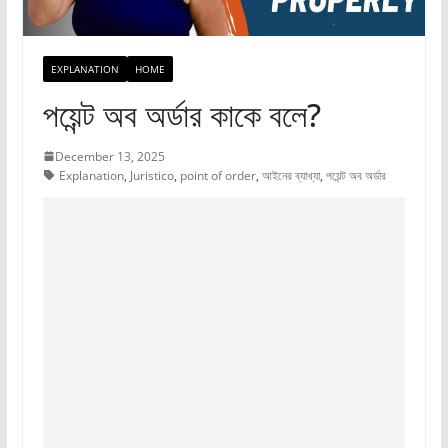
EXPLANATION
HOME
পয়েন্ট অব অর্ডার কাকে বলে?
December 13, 2025
Explanation
,
Juristico
,
point of order
,
আইনের ব্যাখ্যা
,
পয়েন্ট অব অর্ডার