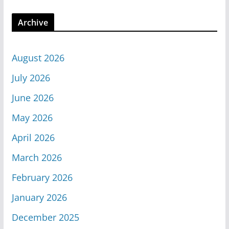
Archive
August 2026
July 2026
June 2026
May 2026
April 2026
March 2026
February 2026
January 2026
December 2025