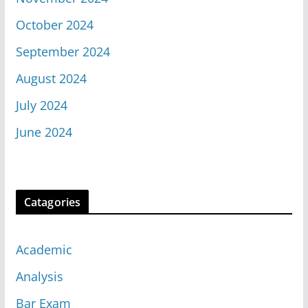
October 2024
September 2024
August 2024
July 2024
June 2024
Catagories
Academic
Analysis
Bar Exam