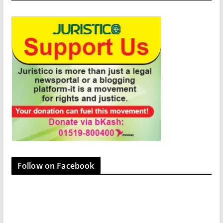
Follow on Facebook