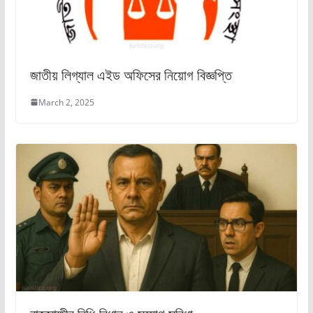
জাতীয় লিগ্যাল এইড অফিসের নিয়োগ বিজ্ঞপ্তি
March 2, 2025