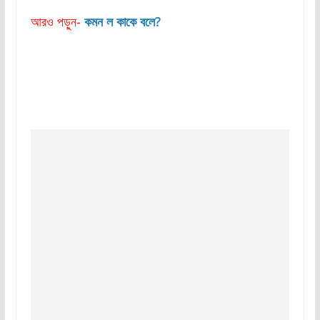
আরও পড়ুন-
কমন ল কাকে বলে?