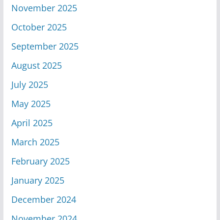
November 2025
October 2025
September 2025
August 2025
July 2025
May 2025
April 2025
March 2025
February 2025
January 2025
December 2024
November 2024