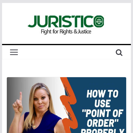
Skip
to
content