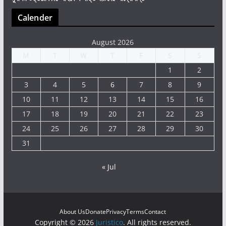
Calender
August 2026
M
T
W
T
F
S
S
1
2
3
4
5
6
7
8
9
10
11
12
13
14
15
16
17
18
19
20
21
22
23
24
25
26
27
28
29
30
31
« Jul
About Us
Donate
Privacy
Terms
Contact
Copyright © 2026
Juristico
. All rights reserved.