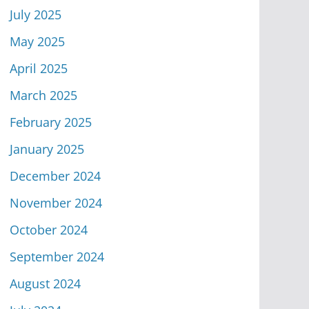
July 2025
May 2025
April 2025
March 2025
February 2025
January 2025
December 2024
November 2024
October 2024
September 2024
August 2024