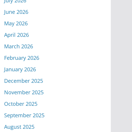
July 2026
June 2026
May 2026
April 2026
March 2026
February 2026
January 2026
December 2025
November 2025
October 2025
September 2025
August 2025