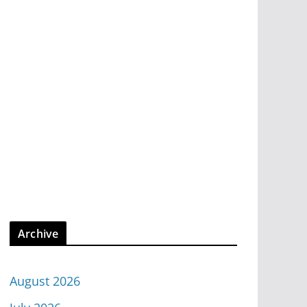
Archive
August 2026