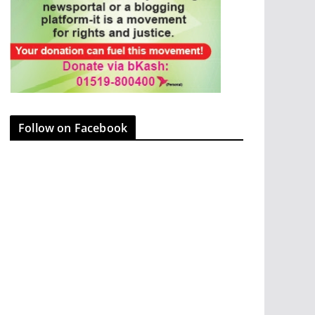
Follow on Facebook