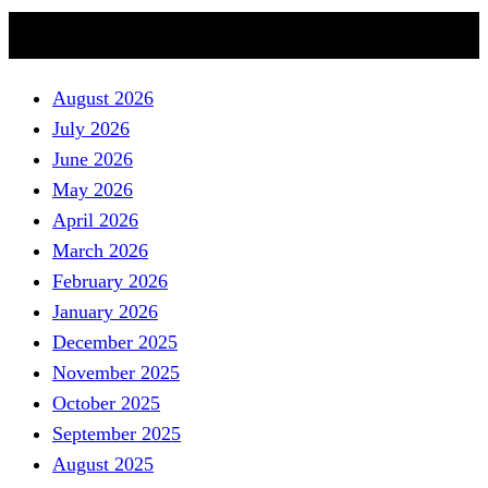
Archive
August 2026
July 2026
June 2026
May 2026
April 2026
March 2026
February 2026
January 2026
December 2025
November 2025
October 2025
September 2025
August 2025