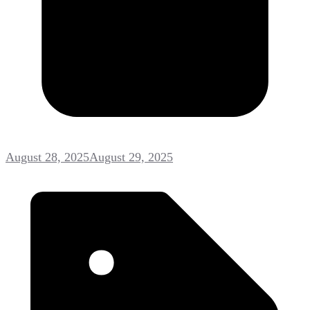
August 28, 2025
August 29, 2025