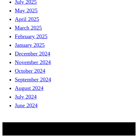
July 2025
May 2025
April 2025
March 2025
February 2025
January 2025
December 2024
November 2024
October 2024
September 2024
August 2024
July 2024
June 2024
Catagories