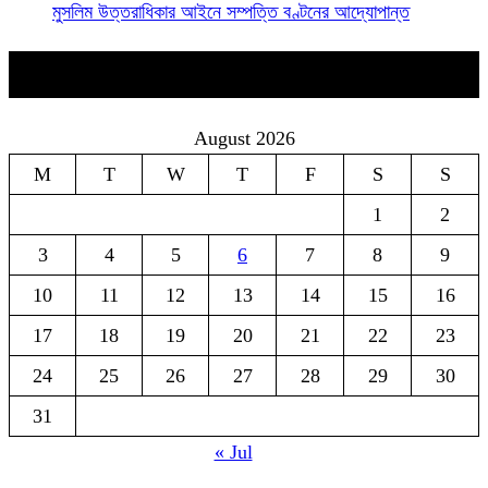
মুসলিম উত্তরাধিকার আইনে সম্পত্তি বণ্টনের আদ্যোপান্ত
Calender
August 2026
M
T
W
T
F
S
S
1
2
3
4
5
6
7
8
9
10
11
12
13
14
15
16
17
18
19
20
21
22
23
24
25
26
27
28
29
30
31
« Jul