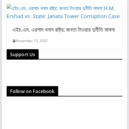
এইচ.এম. এরশাদ বনাম রাষ্ট্র: জনতা টাওয়ার দুর্নীতি মামলা
November 15, 2025
Support Us
Follow on Facebook