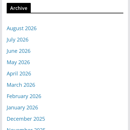
Archive
August 2026
July 2026
June 2026
May 2026
April 2026
March 2026
February 2026
January 2026
December 2025