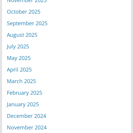
November 2025
October 2025
September 2025
August 2025
July 2025
May 2025
April 2025
March 2025
February 2025
January 2025
December 2024
November 2024