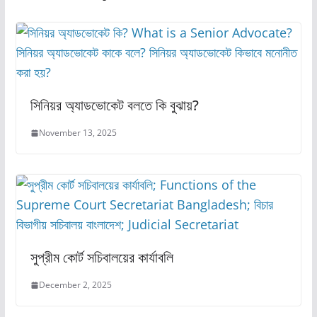
k
সিনিয়র অ্যাডভোকেট বলতে কি বুঝায়?
November 13, 2025
সুপ্রীম কোর্ট সচিবালয়ের কার্যাবলি
December 2, 2025