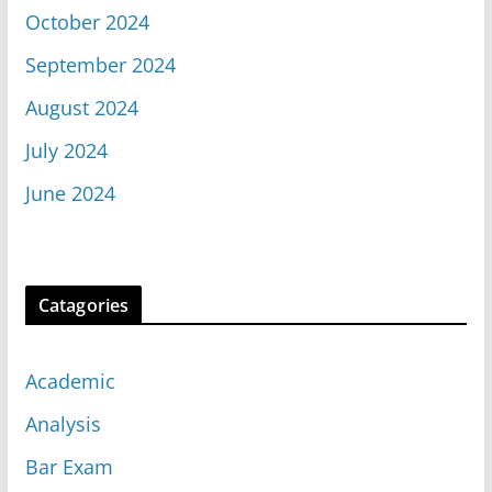
October 2024
September 2024
August 2024
July 2024
June 2024
Catagories
Academic
Analysis
Bar Exam