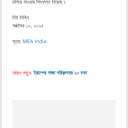
চালিয়ে যাওয়ার সিদ্ধান্ত নিয়েছে।
নিউ দিল্লি
অক্টোবর ১০, ২০২৫
সূত্র:
MEA India
আরও পড়ুন-
ট্রাম্পের গাজা পরিকল্পনার ২০ দফা