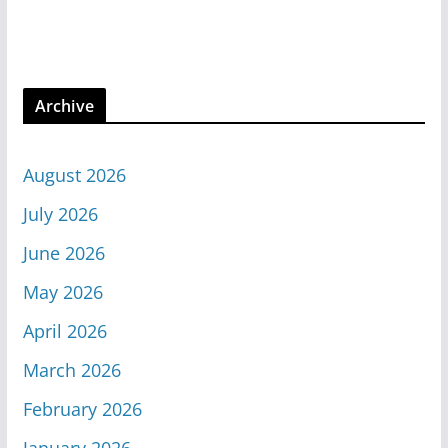
Archive
August 2026
July 2026
June 2026
May 2026
April 2026
March 2026
February 2026
January 2026