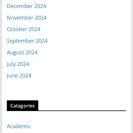
December 2024
November 2024
October 2024
September 2024
August 2024
July 2024
June 2024
Catagories
Academic