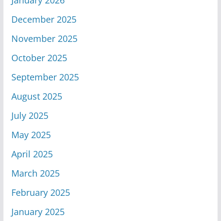
December 2025
November 2025
October 2025
September 2025
August 2025
July 2025
May 2025
April 2025
March 2025
February 2025
January 2025