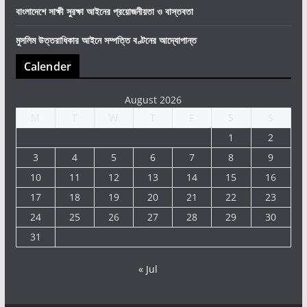
বাংলাদেশে সাক্ষী সুরক্ষা আইনের প্রয়োজনীয়তা ও বাস্তবতা
মুসলিম উত্তরাধিকার আইনে সম্পত্তি বণ্টনের আদ্যোপান্ত
Calender
August 2026
M
T
W
T
F
S
S
1
2
3
4
5
6
7
8
9
10
11
12
13
14
15
16
17
18
19
20
21
22
23
24
25
26
27
28
29
30
31
« Jul