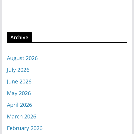
Archive
August 2026
July 2026
June 2026
May 2026
April 2026
March 2026
February 2026