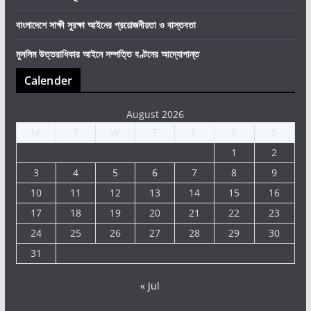
বাংলাদেশে সাক্ষী সুরক্ষা আইনের প্রয়োজনীয়তা ও বাস্তবতা
মুসলিম উত্তরাধিকার আইনে সম্পত্তি বণ্টনের আদ্যোপান্ত
Calender
August 2026
M
T
W
T
F
S
S
1
2
3
4
5
6
7
8
9
10
11
12
13
14
15
16
17
18
19
20
21
22
23
24
25
26
27
28
29
30
31
« Jul