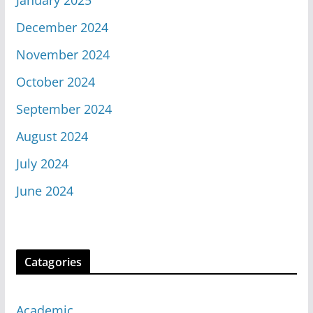
December 2024
November 2024
October 2024
September 2024
August 2024
July 2024
June 2024
Catagories
Academic