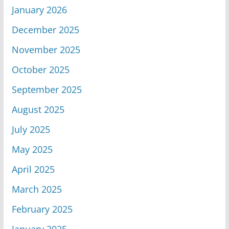
January 2026
December 2025
November 2025
October 2025
September 2025
August 2025
July 2025
May 2025
April 2025
March 2025
February 2025
January 2025