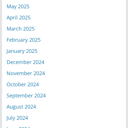
May 2025
April 2025
March 2025
February 2025
January 2025
December 2024
November 2024
October 2024
September 2024
August 2024
July 2024