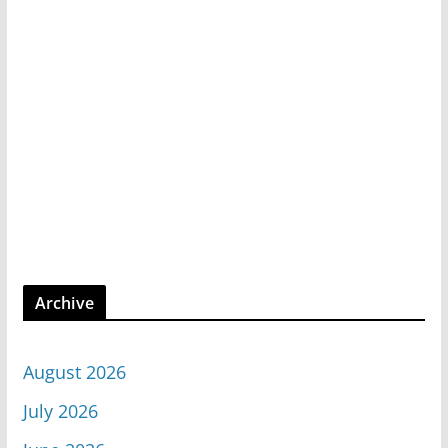
Archive
August 2026
July 2026