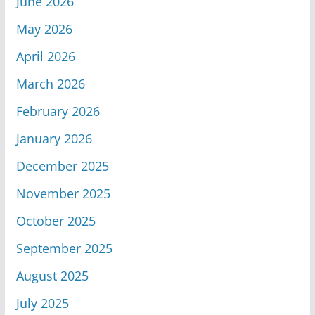
June 2026
May 2026
April 2026
March 2026
February 2026
January 2026
December 2025
November 2025
October 2025
September 2025
August 2025
July 2025