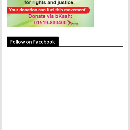
Follow on Facebook