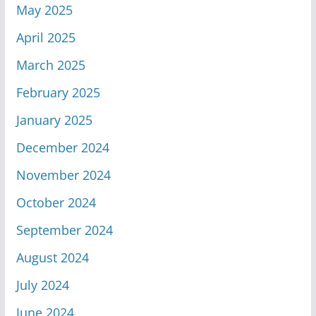
May 2025
April 2025
March 2025
February 2025
January 2025
December 2024
November 2024
October 2024
September 2024
August 2024
July 2024
June 2024