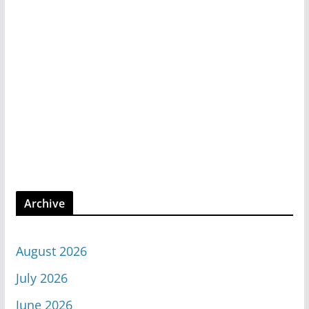
Archive
August 2026
July 2026
June 2026