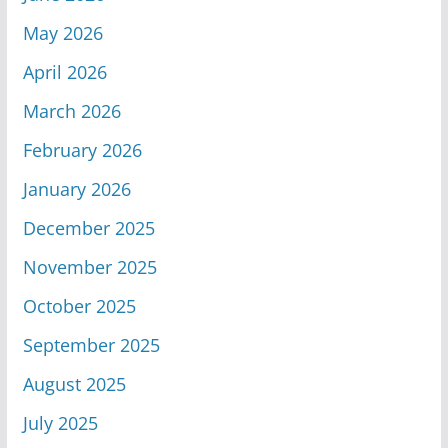
May 2026
April 2026
March 2026
February 2026
January 2026
December 2025
November 2025
October 2025
September 2025
August 2025
July 2025