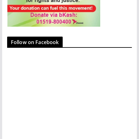
Follow on Facebook