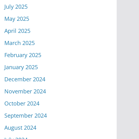
July 2025
May 2025
April 2025
March 2025
February 2025
January 2025
December 2024
November 2024
October 2024
September 2024
August 2024