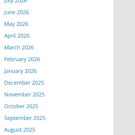
July 2026
June 2026
May 2026
April 2026
March 2026
February 2026
January 2026
December 2025
November 2025
October 2025
September 2025
August 2025