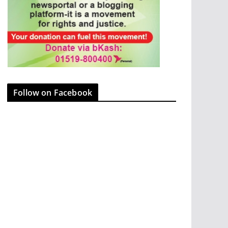
Follow on Facebook