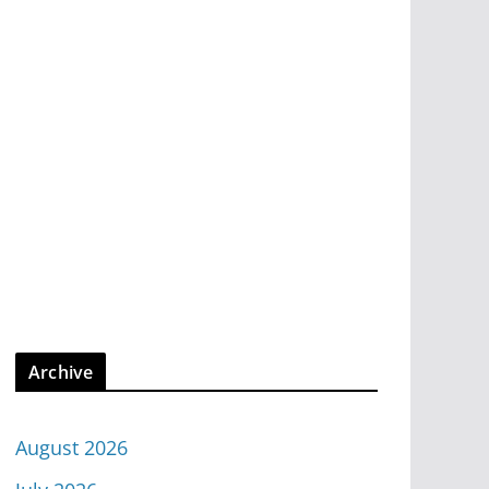
Archive
August 2026