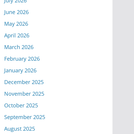
July 2026
June 2026
May 2026
April 2026
March 2026
February 2026
January 2026
December 2025
November 2025
October 2025
September 2025
August 2025