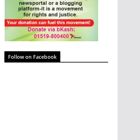
Follow on Facebook