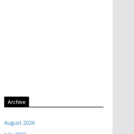
Archive
August 2026