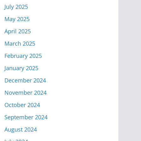
July 2025
May 2025
April 2025
March 2025
February 2025
January 2025
December 2024
November 2024
October 2024
September 2024
August 2024