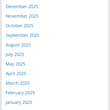
December 2025
November 2025
October 2025
September 2025
August 2025
July 2025
May 2025
April 2025
March 2025
February 2025
January 2025