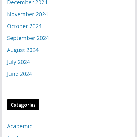
December 2024
November 2024
October 2024
September 2024
August 2024
July 2024
June 2024
Catagories
Academic