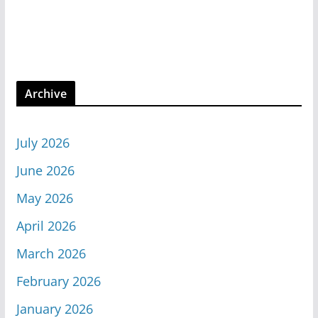
Archive
July 2026
June 2026
May 2026
April 2026
March 2026
February 2026
January 2026