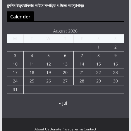
মুসলিম উত্তরাধিকার আইনে সম্পত্তি বণ্টনের আদ্যোপান্ত
Calender
August 2026
M
T
W
T
F
S
S
1
2
3
4
5
6
7
8
9
10
11
12
13
14
15
16
17
18
19
20
21
22
23
24
25
26
27
28
29
30
31
« Jul
About Us
Donate
Privacy
Terms
Contact