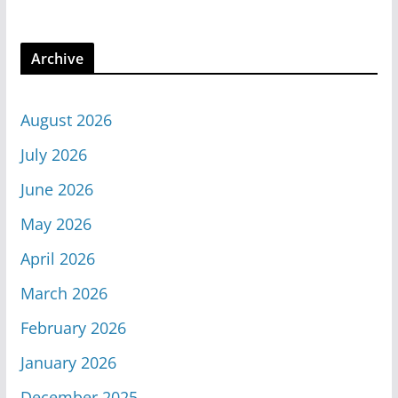
Archive
August 2026
July 2026
June 2026
May 2026
April 2026
March 2026
February 2026
January 2026
December 2025