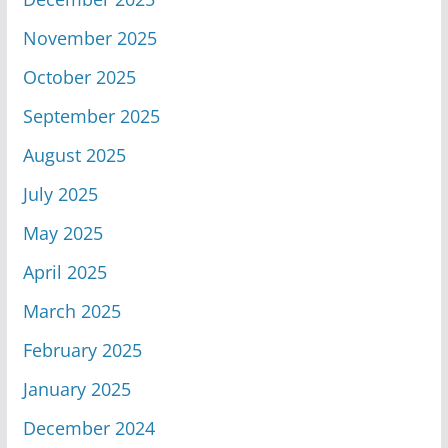
November 2025
October 2025
September 2025
August 2025
July 2025
May 2025
April 2025
March 2025
February 2025
January 2025
December 2024