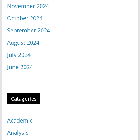
November 2024
October 2024
September 2024
August 2024
July 2024
June 2024
Catagories
Academic
Analysis