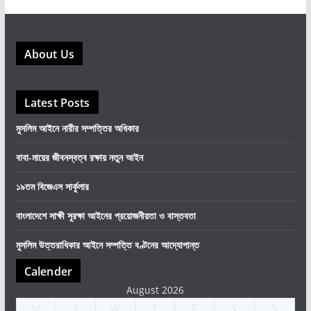
About Us
Latest Posts
মুসলিম আইনে নারীর সম্পত্তির অধিকার
বাবা-মায়ের জীবনস্বত্ব রক্ষায় নতুন আইন
১৯তম বিজেএস সার্কুলার
বাংলাদেশে সাক্ষী সুরক্ষা আইনের প্রয়োজনীয়তা ও বাস্তবতা
মুসলিম উত্তরাধিকার আইনে সম্পত্তি বণ্টনের আদ্যোপান্ত
Calender
August 2026
M
T
W
T
F
S
S