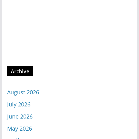
Archive
August 2026
July 2026
June 2026
May 2026