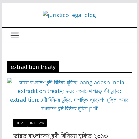
Skip
to
content
extradition treaty
HOME
INTL LAW
ভারত বাংলাদেশ বন্দী বিনিময় চুক্তি ২০১৩