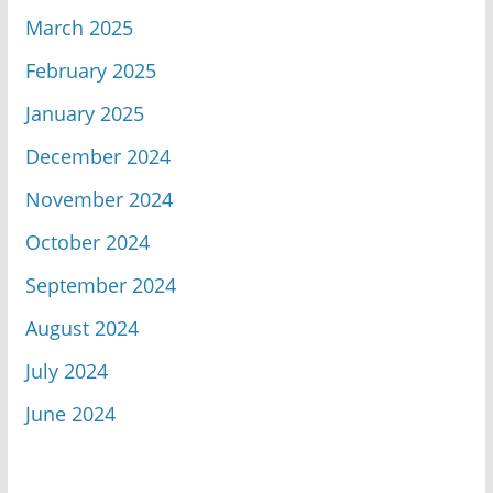
March 2025
February 2025
January 2025
December 2024
November 2024
October 2024
September 2024
August 2024
July 2024
June 2024