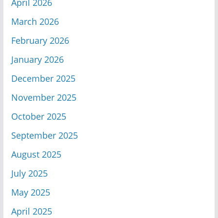
April 2026
March 2026
February 2026
January 2026
December 2025
November 2025
October 2025
September 2025
August 2025
July 2025
May 2025
April 2025