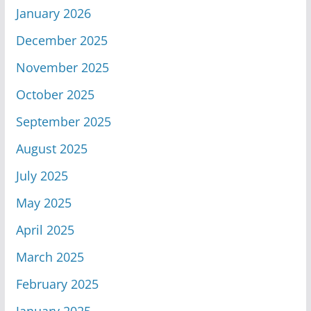
January 2026
December 2025
November 2025
October 2025
September 2025
August 2025
July 2025
May 2025
April 2025
March 2025
February 2025
January 2025