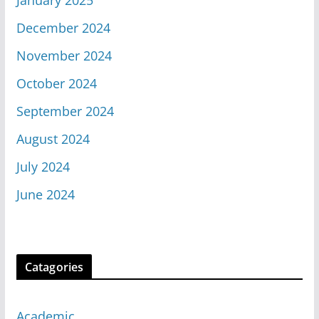
December 2024
November 2024
October 2024
September 2024
August 2024
July 2024
June 2024
Catagories
Academic