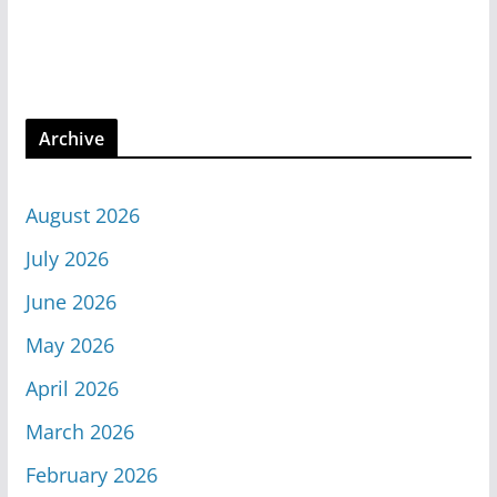
Archive
August 2026
July 2026
June 2026
May 2026
April 2026
March 2026
February 2026