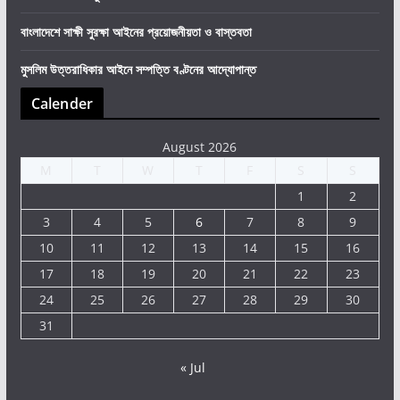
বাংলাদেশে সাক্ষী সুরক্ষা আইনের প্রয়োজনীয়তা ও বাস্তবতা
মুসলিম উত্তরাধিকার আইনে সম্পত্তি বণ্টনের আদ্যোপান্ত
Calender
August 2026
M
T
W
T
F
S
S
1
2
3
4
5
6
7
8
9
10
11
12
13
14
15
16
17
18
19
20
21
22
23
24
25
26
27
28
29
30
31
« Jul