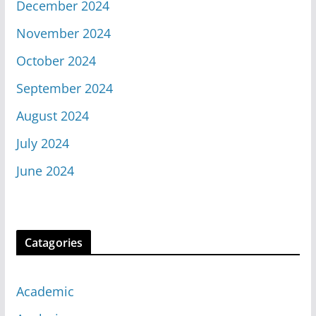
December 2024
November 2024
October 2024
September 2024
August 2024
July 2024
June 2024
Catagories
Academic