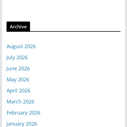
Archive
August 2026
July 2026
June 2026
May 2026
April 2026
March 2026
February 2026
January 2026