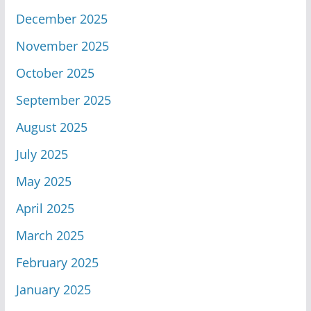
December 2025
November 2025
October 2025
September 2025
August 2025
July 2025
May 2025
April 2025
March 2025
February 2025
January 2025