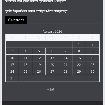
বাংলাদেশে সাক্ষী সুরক্ষা আইনের প্রয়োজনীয়তা ও বাস্তবতা
মুসলিম উত্তরাধিকার আইনে সম্পত্তি বণ্টনের আদ্যোপান্ত
Calender
August 2026
M
T
W
T
F
S
S
1
2
3
4
5
6
7
8
9
10
11
12
13
14
15
16
17
18
19
20
21
22
23
24
25
26
27
28
29
30
31
« Jul