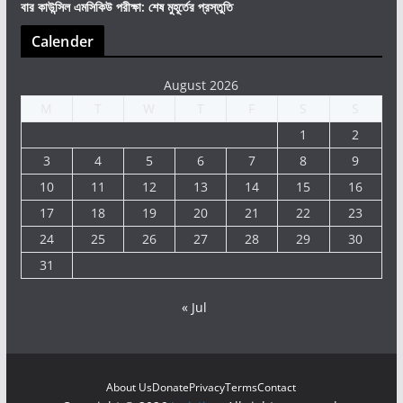
বার কাউন্সিল এমসিকিউ পরীক্ষা: শেষ মুহূর্তের প্রস্তুতি
Calender
August 2026
M
T
W
T
F
S
S
1
2
3
4
5
6
7
8
9
10
11
12
13
14
15
16
17
18
19
20
21
22
23
24
25
26
27
28
29
30
31
« Jul
About Us
Donate
Privacy
Terms
Contact