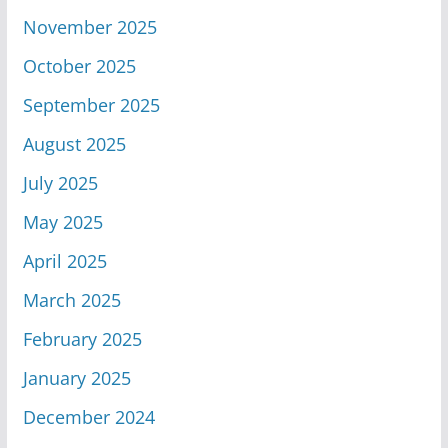
November 2025
October 2025
September 2025
August 2025
July 2025
May 2025
April 2025
March 2025
February 2025
January 2025
December 2024