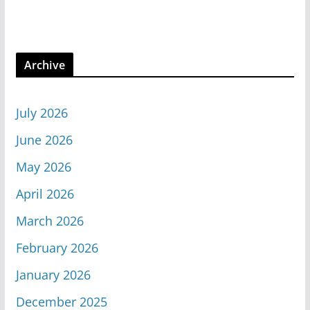
Archive
July 2026
June 2026
May 2026
April 2026
March 2026
February 2026
January 2026
December 2025