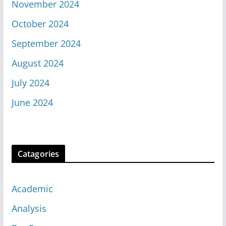
November 2024
October 2024
September 2024
August 2024
July 2024
June 2024
Catagories
Academic
Analysis