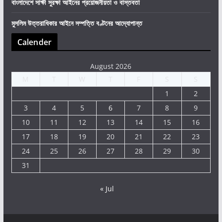
বাংলাদেশে সাক্ষী সুরক্ষা আইনের প্রয়োজনীয়তা ও বাস্তবতা
মুসলিম উত্তরাধিকার আইনে সম্পত্তি বণ্টনের আদ্যোপান্ত
Calender
August 2026
M
T
W
T
F
S
S
1
2
3
4
5
6
7
8
9
10
11
12
13
14
15
16
17
18
19
20
21
22
23
24
25
26
27
28
29
30
31
« Jul