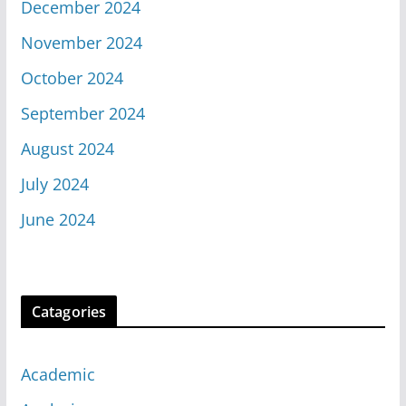
December 2024
November 2024
October 2024
September 2024
August 2024
July 2024
June 2024
Catagories
Academic