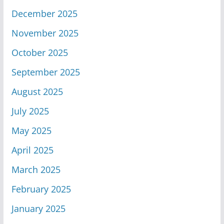
December 2025
November 2025
October 2025
September 2025
August 2025
July 2025
May 2025
April 2025
March 2025
February 2025
January 2025