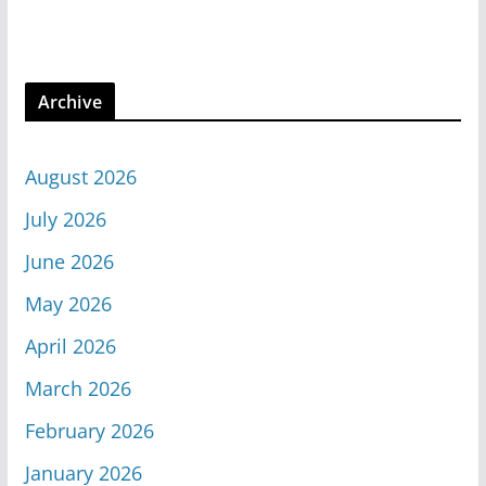
Archive
August 2026
July 2026
June 2026
May 2026
April 2026
March 2026
February 2026
January 2026