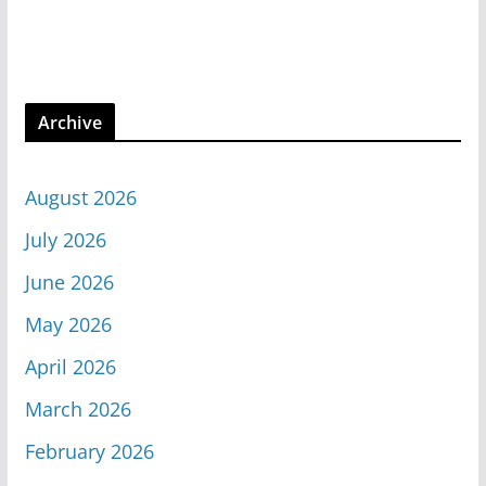
Archive
August 2026
July 2026
June 2026
May 2026
April 2026
March 2026
February 2026