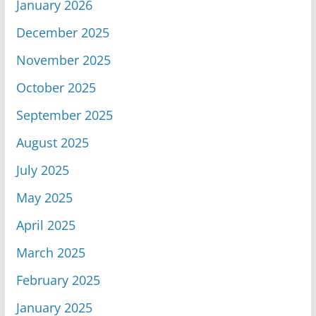
January 2026
December 2025
November 2025
October 2025
September 2025
August 2025
July 2025
May 2025
April 2025
March 2025
February 2025
January 2025