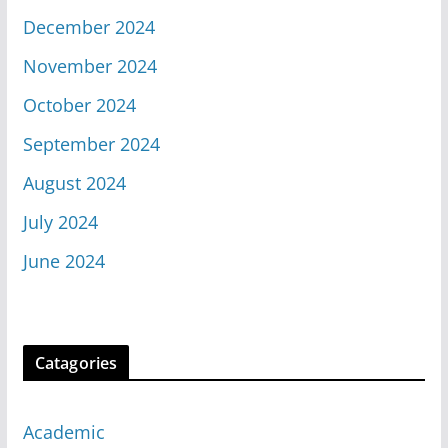
December 2024
November 2024
October 2024
September 2024
August 2024
July 2024
June 2024
Catagories
Academic