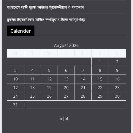
বাংলাদেশে সাক্ষী সুরক্ষা আইনের প্রয়োজনীয়তা ও বাস্তবতা
মুসলিম উত্তরাধিকার আইনে সম্পত্তি বণ্টনের আদ্যোপান্ত
Calender
August 2026
M
T
W
T
F
S
S
1
2
3
4
5
6
7
8
9
10
11
12
13
14
15
16
17
18
19
20
21
22
23
24
25
26
27
28
29
30
31
« Jul